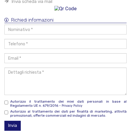
Invia scheda via mail
Richiedi informazioni
Nominativo
*
Telefono
*
Email
*
Dettagli
richiesta
*
Autorizzo il trattamento dei miei dati personali in base al
Regolamento UE n. 679/2016 -
Privacy Policy
Autorizzo al trattamento dei dati per finalità di marketing, attività
promozionali, offerte commerciali ed indagini di mercato.
Invia